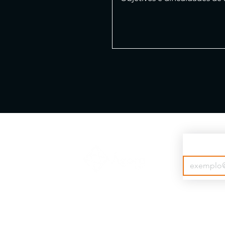
Inscreva-