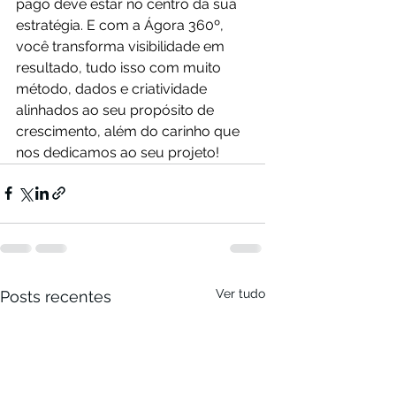
pago deve estar no centro da sua 
estratégia. E com a Ágora 360º, 
você transforma visibilidade em 
resultado, tudo isso com muito 
método, dados e criatividade 
alinhados ao seu propósito de 
crescimento, além do carinho que 
nos dedicamos ao seu projeto!
Ver tudo
Posts recentes