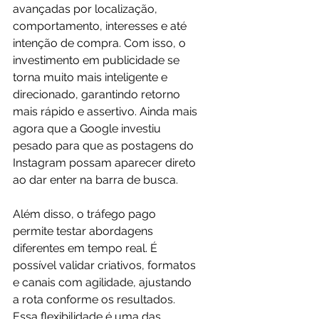
avançadas por localização, 
comportamento, interesses e até 
intenção de compra. Com isso, o 
investimento em publicidade se 
torna muito mais inteligente e 
direcionado, garantindo retorno 
mais rápido e assertivo. Ainda mais 
agora que a Google investiu 
pesado para que as postagens do 
Instagram possam aparecer direto 
ao dar enter na barra de busca. 
Além disso, o tráfego pago 
permite testar abordagens 
diferentes em tempo real. É 
possível validar criativos, formatos 
e canais com agilidade, ajustando 
a rota conforme os resultados. 
Essa flexibilidade é uma das 