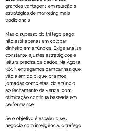
grandes vantagens em relação a 
estratégias de marketing mais 
tradicionais.
Mas o sucesso do tráfego pago 
não está apenas em colocar 
dinheiro em anúncios. Exige análise 
constante, ajustes estratégicos e 
leitura precisa de dados. Na Ágora 
360º, entregamos campanhas que 
vão além do clique: criamos 
jornadas completas, do anúncio 
ao fechamento da venda, com 
otimização contínua baseada em 
performance.
Se o objetivo é escalar o seu 
negócio com inteligência, o tráfego 