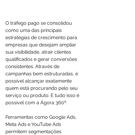
O tráfego pago se consolidou 
como uma das principais 
estratégias de crescimento para 
empresas que desejam ampliar 
sua visibilidade, atrair clientes 
qualificados e gerar conversões 
consistentes. Através de 
campanhas bem estruturadas, é 
possível alcançar exatamente 
quem está procurando pelo seu 
serviço ou produto. E tudo isso é 
possível com a Ágora 360º.
Ferramentas como Google Ads, 
Meta Ads e YouTube Ads 
permitem segmentações 