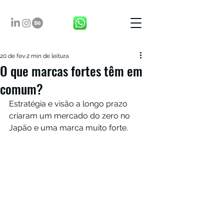
20 de fev.
2 min de leitura
O que marcas fortes têm em
comum?
Estratégia e visão a longo prazo 
criaram um mercado do zero no 
Japão e uma marca muito forte.