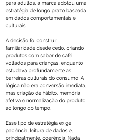
para adultos, a marca adotou uma 
estratégia de longo prazo baseada 
em dados comportamentais e 
culturais.
A decisão foi construir 
familiaridade desde cedo, criando 
produtos com sabor de café 
voltados para crianças, enquanto 
estudava profundamente as 
barreiras culturais do consumo. A 
lógica não era conversão imediata, 
mas criação de hábito, memória 
afetiva e normalização do produto 
ao longo do tempo.
Esse tipo de estratégia exige 
paciência, leitura de dados e, 
principalmente, coerência. Nada 