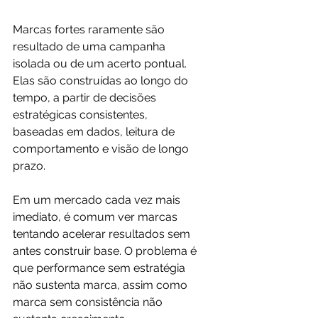
Marcas fortes raramente são 
resultado de uma campanha 
isolada ou de um acerto pontual. 
Elas são construídas ao longo do 
tempo, a partir de decisões 
estratégicas consistentes, 
baseadas em dados, leitura de 
comportamento e visão de longo 
prazo.
Em um mercado cada vez mais 
imediato, é comum ver marcas 
tentando acelerar resultados sem 
antes construir base. O problema é 
que performance sem estratégia 
não sustenta marca, assim como 
marca sem consistência não 