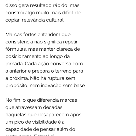
disso gera resultado rápido, mas 
constrói algo muito mais difícil de 
copiar: relevância cultural.
Marcas fortes entendem que 
consistência não significa repetir 
fórmulas, mas manter clareza de 
posicionamento ao longo da 
jornada. Cada ação conversa com 
a anterior e prepara o terreno para 
a próxima. Não há ruptura sem 
propósito, nem inovação sem base.
No fim, o que diferencia marcas 
que atravessam décadas 
daquelas que desaparecem após 
um pico de visibilidade é a 
capacidade de pensar além do 