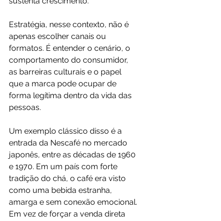
sustenta crescimento.
Estratégia, nesse contexto, não é 
apenas escolher canais ou 
formatos. É entender o cenário, o 
comportamento do consumidor, 
as barreiras culturais e o papel 
que a marca pode ocupar de 
forma legítima dentro da vida das 
pessoas.
Um exemplo clássico disso é a 
entrada da Nescafé no mercado 
japonês, entre as décadas de 1960 
e 1970. Em um país com forte 
tradição do chá, o café era visto 
como uma bebida estranha, 
amarga e sem conexão emocional. 
Em vez de forçar a venda direta 