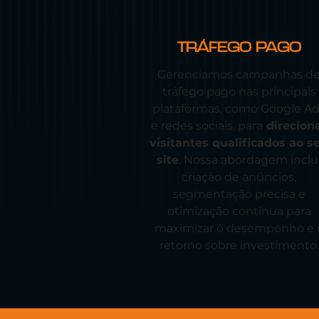
TRÁFEGO PAGO
Gerenciamos campanhas d
tráfego pago nas principais
plataformas, como Google A
e redes sociais, para
direcion
visitantes qualificados ao s
site
. Nossa abordagem inclu
criação de anúncios,
segmentação precisa e
otimização contínua para
maximizar o desempenho e 
retorno sobre investimento.