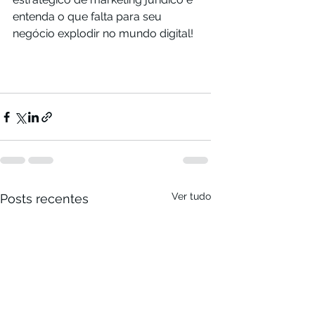
entenda o que falta para seu 
negócio explodir no mundo digital! 
Ver tudo
Posts recentes