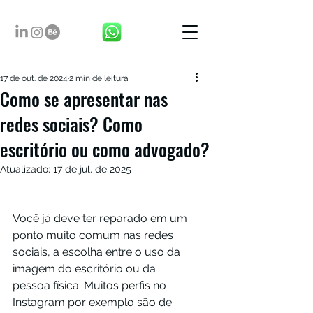
17 de out. de 2024
2 min de leitura
Como se apresentar nas
redes sociais? Como
escritório ou como advogado?
Atualizado:
17 de jul. de 2025
Você já deve ter reparado em um 
ponto muito comum nas redes 
sociais, a escolha entre o uso da 
imagem do escritório ou da 
pessoa física. Muitos perfis no 
Instagram por exemplo são de 