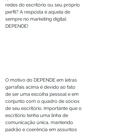
redes do escritório ou seu próprio 
perfil? A resposta é aquela de 
sempre no marketing digital: 
DEPENDE! 
O motivo do DEPENDE em letras 
garrafais acima é devido ao fato 
de ser uma escolha pessoal e em 
conjunto com o quadro de sócios 
de seu escritório. Importante que o 
escritório tenha uma linha de 
comunicação única, mantendo 
padrão e coerência em assuntos 