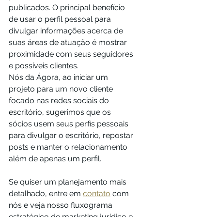
publicados. O principal benefício 
de usar o perfil pessoal para 
divulgar informações acerca de 
suas áreas de atuação é mostrar 
proximidade com seus seguidores 
e possíveis clientes. 
Nós da Ágora, ao iniciar um 
projeto para um novo cliente 
focado nas redes sociais do 
escritório, sugerimos que os 
sócios usem seus perfis pessoais 
para divulgar o escritório, repostar 
posts e manter o relacionamento 
além de apenas um perfil.
Se quiser um planejamento mais 
detalhado, entre em 
contato
 com 
nós e veja nosso fluxograma 
estratégico de marketing jurídico e 