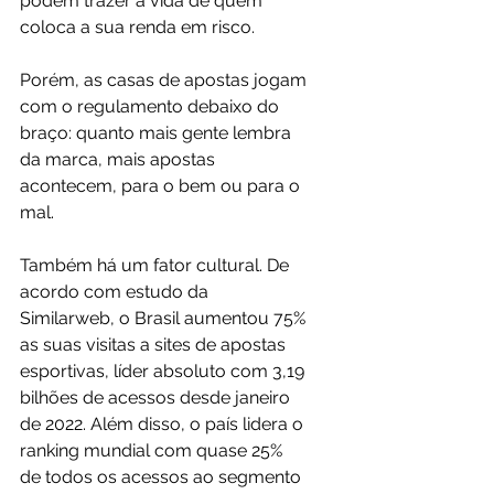
podem trazer à vida de quem 
coloca a sua renda em risco.
Porém, as casas de apostas jogam 
com o regulamento debaixo do 
braço: quanto mais gente lembra 
da marca, mais apostas 
acontecem, para o bem ou para o 
mal. 
Também há um fator cultural. De 
acordo com estudo da 
Similarweb, o Brasil aumentou 75% 
as suas visitas a sites de apostas 
esportivas, líder absoluto com 3,19 
bilhões de acessos desde janeiro 
de 2022. Além disso, o país lidera o 
ranking mundial com quase 25% 
de todos os acessos ao segmento 