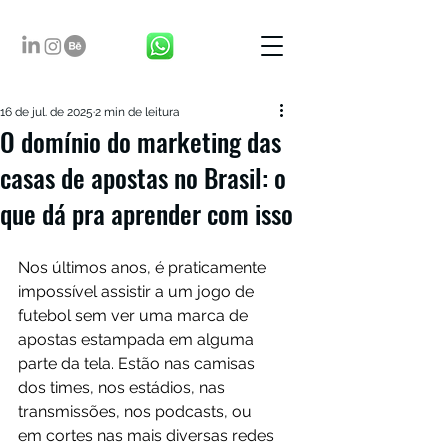
16 de jul. de 2025
2 min de leitura
O domínio do marketing das
casas de apostas no Brasil: o
que dá pra aprender com isso
Nos últimos anos, é praticamente 
impossível assistir a um jogo de 
futebol sem ver uma marca de 
apostas estampada em alguma 
parte da tela. Estão nas camisas 
dos times, nos estádios, nas 
transmissões, nos podcasts, ou 
em cortes nas mais diversas redes 