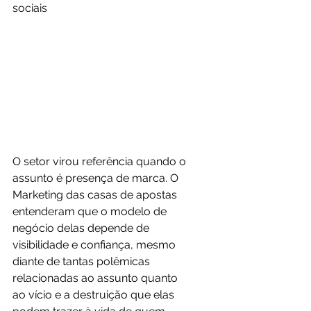
sociais
O setor virou referência quando o 
assunto é presença de marca. O 
Marketing das casas de apostas 
entenderam que o modelo de 
negócio delas depende de 
visibilidade e confiança, mesmo 
diante de tantas polêmicas 
relacionadas ao assunto quanto 
ao vício e a destruição que elas 