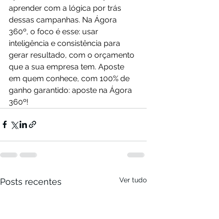
aprender com a lógica por trás 
dessas campanhas. Na Ágora 
360º, o foco é esse: usar 
inteligência e consistência para 
gerar resultado, com o orçamento 
que a sua empresa tem. Aposte 
em quem conhece, com 100% de 
ganho garantido: aposte na Ágora 
360º!
Ver tudo
Posts recentes