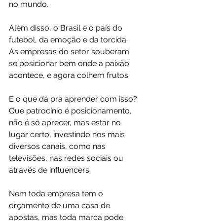
no mundo.
Além disso, o Brasil é o país do 
futebol, da emoção e da torcida. 
As empresas do setor souberam 
se posicionar bem onde a paixão 
acontece, e agora colhem frutos.
E o que dá pra aprender com isso? 
Que patrocínio é posicionamento, 
não é só aprecer, mas estar no 
lugar certo, investindo nos mais 
diversos canais, como nas 
televisões, nas redes sociais ou 
através de influencers.
Nem toda empresa tem o 
orçamento de uma casa de 
apostas, mas toda marca pode 